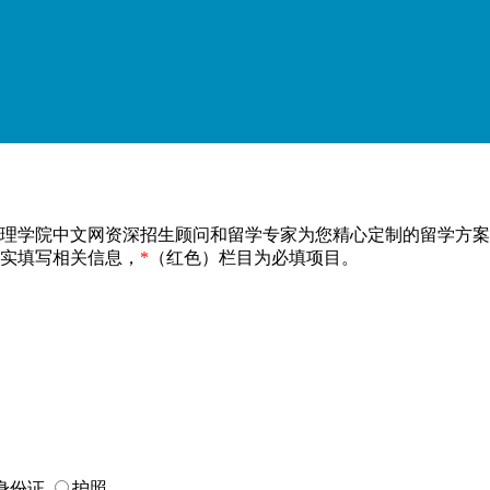
管理学院中文网资深招生顾问和留学专家为您精心定制的留学方
实填写相关信息，
*
（红色）栏目为必填项目。
身份证
护照