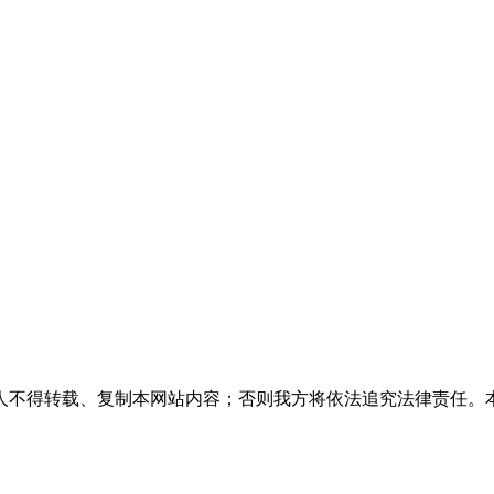
人不得转载、复制本网站内容；否则我方将依法追究法律责任。