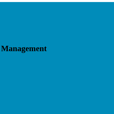
ls Management