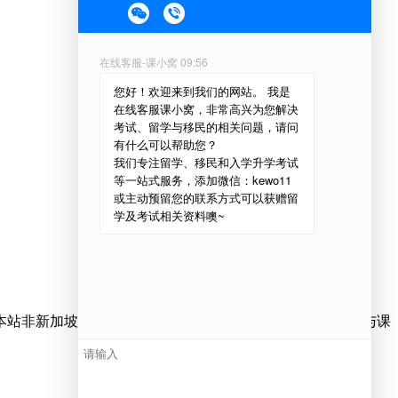
本站非新加坡物流管理学院官方网站，仅为用户提供该院校与课